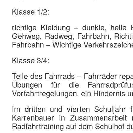
Klasse 1/2:
richtige Kleidung – dunkle, helle 
Gehweg, Radweg, Fahrbahn, Richt
Fahrbahn – Wichtige Verkehrszeich
Klasse 3/4:
Teile des Fahrrads – Fahrräder repa
Übungen für die Fahrradprüfun
Vorfahrtregelungen, ein Hindernis u
Im dritten und vierten Schuljahr 
Karrenbauer in Zusammenarbeit
Radfahrtraining auf dem Schulhof d