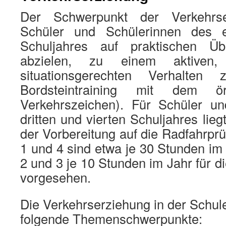
Der Schwerpunkt der Verkehrse
Schüler und Schülerinnen des 
Schuljahres auf praktischen Ü
abzielen, zu einem aktiven,
situationsgerechten Verhalten
Bordsteintraining mit dem ört
Verkehrszeichen). Für Schüler u
dritten und vierten Schuljahres lie
der Vorbereitung auf die Radfahrprü
1 und 4 sind etwa je 30 Stunden im 
2 und 3 je 10 Stunden im Jahr für d
vorgesehen.
Die Verkehrserziehung in der Schule 
folgende Themenschwerpunkte: