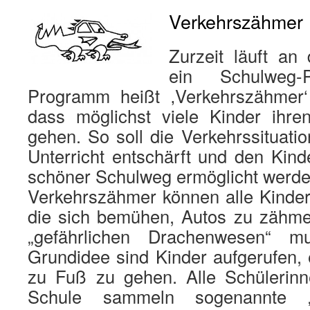
Verkehrszähmer
Zurzeit läuft an
ein Schulweg-
Programm heißt ‚Verkehrszähmer‘
dass möglichst viele Kinder ihr
gehen. So soll die Verkehrssituat
Unterricht entschärft und den Kind
schöner Schulweg ermöglicht werde
Verkehrszähmer können alle Kinder
die sich bemühen, Autos zu zähm
„gefährlichen Drachenwesen“ mu
Grundidee sind Kinder aufgerufen,
zu Fuß zu gehen. Alle Schülerin
Schule sammeln sogenannte „Z