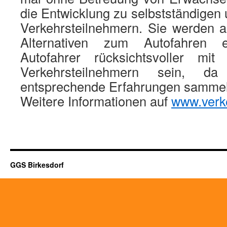
die Entwicklung zu selbstständigen
Verkehrsteilnehmern. Sie werden 
Alternativen zum Autofahren 
Autofahrer rücksichtsvoller mit 
Verkehrsteilnehmern sein, d
entsprechende Erfahrungen sammel
Weitere Informationen auf
www.verk
GGS Birkesdorf