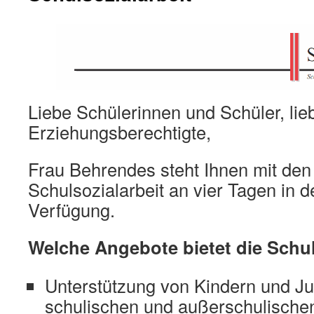
Liebe Schülerinnen und Schüler, lie
Erziehungsberechtigte,
Frau Behrendes steht Ihnen mit de
Schulsozialarbeit an vier Tagen in 
Verfügung.
Welche Angebote bietet die Schul
Unterstützung von Kindern und Jug
schulischen und außerschulische