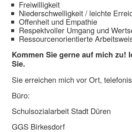
Freiwilligkeit
Niederschwelligkeit / leichte Errei
Offenheit und Empathie
Respektvoller Umgang und Werts
Ressourcenorientierte Arbeitswe
Kommen Sie gerne auf mich zu! I
Sie.
Sie erreichen mich vor Ort, telefoni
Büro:
Schulsozialarbeit Stadt Düren
GGS Birkesdorf